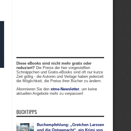
Diese eBooks sind nicht mehr gratis oder
reduziert?
Die Preise der hier vorgestellten
Schnäppchen und Gratis-eBooks sind oft nur kurze
Zeit gültig - die Autoren und Verlage haben jederzeit
die Möglichkeit, die Preise ihrer Bücher zu ändern.
Abonnieren Sie den
xtme-Newsletter
, um keine
aktuellen Angebote mehr zu verpassen!
BUCHTIPPS
Buchempfehlung: „Gretchen Larssen
und die Ostseenacht“, ein Krimi von