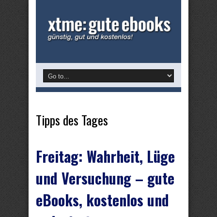
Tipps des Tages
Freitag: Wahrheit, Lüge
und Versuchung – gute
eBooks, kostenlos und