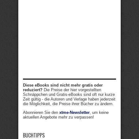
Diese eBooks sind nicht mehr gratis oder
reduziert?
Die Preise der hier vorgestellten
Schnäppchen und Gratis-eBooks sind oft nur kurze
Zeit gültig - die Autoren und Verlage haben jederzeit
die Möglichkeit, die Preise ihrer Bücher zu ändern.
Abonnieren Sie den
xtme-Newsletter
, um keine
aktuellen Angebote mehr zu verpassen!
BUCHTIPPS