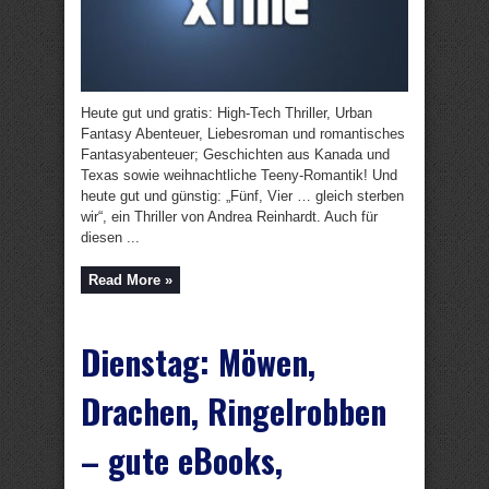
Heute gut und gratis: High-Tech Thriller, Urban
Fantasy Abenteuer, Liebesroman und romantisches
Fantasyabenteuer; Geschichten aus Kanada und
Texas sowie weihnachtliche Teeny-Romantik! Und
heute gut und günstig: „Fünf, Vier … gleich sterben
wir“, ein Thriller von Andrea Reinhardt. Auch für
diesen ...
Read More »
Dienstag: Möwen,
Drachen, Ringelrobben
– gute eBooks,