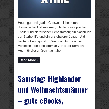
Heute gut und gratis: Cornwall Liebesroman,
dramatischer Liebesroman, Thriller, dystopischer
Thriller und historischer Liebesroman; ein Sachbuch
zur Sterbehilfe und ein unsichtbarer Junge! Und
heute gut und günstig: „Weihnachtschaos zum
Verlieben“, ein Liebesroman von Marit Bernson.
Auch für diesen Sonntag habe ...
Read More »
Samstag: Highlander
und Weihnachtsmänner
– gute eBooks,