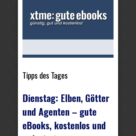
Tipps des Tages
Dienstag: Elben, Götter
und Agenten – gute
eBooks, kostenlos und