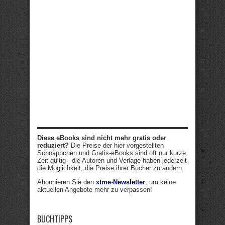
Diese eBooks sind nicht mehr gratis oder
reduziert?
Die Preise der hier vorgestellten
Schnäppchen und Gratis-eBooks sind oft nur kurze
Zeit gültig - die Autoren und Verlage haben jederzeit
die Möglichkeit, die Preise ihrer Bücher zu ändern.
Abonnieren Sie den
xtme-Newsletter
, um keine
aktuellen Angebote mehr zu verpassen!
BUCHTIPPS