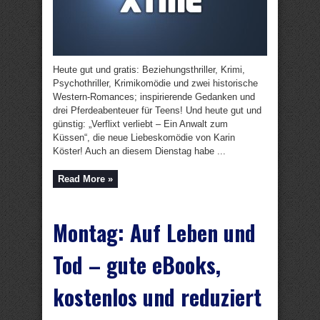
Heute gut und gratis: Beziehungsthriller, Krimi,
Psychothriller, Krimikomödie und zwei historische
Western-Romances; inspirierende Gedanken und
drei Pferdeabenteuer für Teens! Und heute gut und
günstig: „Verflixt verliebt – Ein Anwalt zum
Küssen“, die neue Liebeskomödie von Karin
Köster! Auch an diesem Dienstag habe ...
Read More »
Montag: Auf Leben und
Tod – gute eBooks,
kostenlos und reduziert