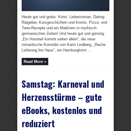
Heute gut und gratis: Krimi, Liebesroman, Dating-
Ratgeber, Kurzgeschichten und Krimis; Pizza- und
Tarte-Rezepte und ein Mädchen in mythisch-
germanischen Zeiten! Und heute gut und günstig:
„Ein Vorurteil kommt selten allein“, die neue
romantische Komödie von Karin Lindberg, „Rache
Lieferung frei Haus“, ein Hamburgkrimi ...
Read More »
Samstag: Karneval und
Herzensstürme – gute
eBooks, kostenlos und
reduziert