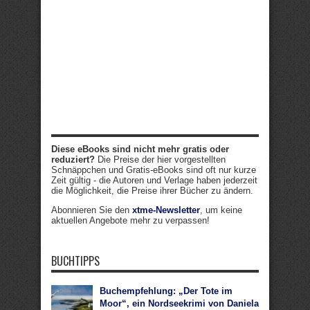
Diese eBooks sind nicht mehr gratis oder
reduziert?
Die Preise der hier vorgestellten
Schnäppchen und Gratis-eBooks sind oft nur kurze
Zeit gültig - die Autoren und Verlage haben jederzeit
die Möglichkeit, die Preise ihrer Bücher zu ändern.
Abonnieren Sie den
xtme-Newsletter
, um keine
aktuellen Angebote mehr zu verpassen!
BUCHTIPPS
Buchempfehlung: „Der Tote im
Moor“, ein Nordseekrimi von Daniela