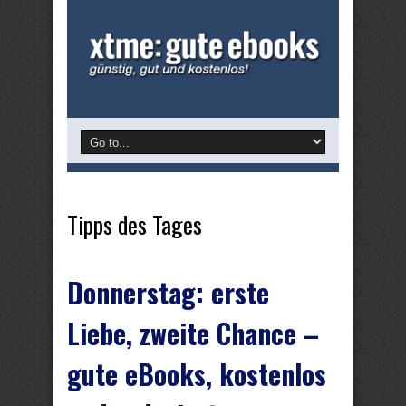
Tipps des Tages
Donnerstag: erste
Liebe, zweite Chance –
gute eBooks, kostenlos