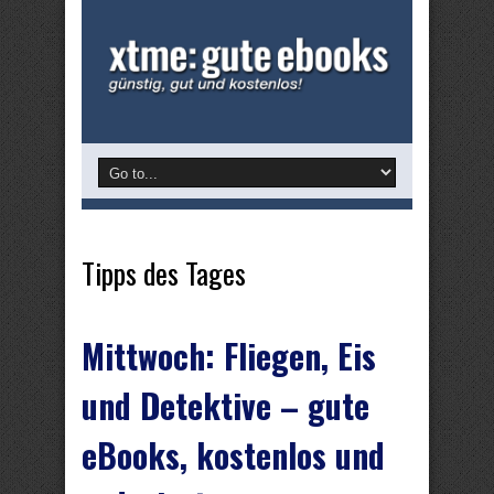
Tipps des Tages
Mittwoch: Fliegen, Eis
und Detektive – gute
eBooks, kostenlos und