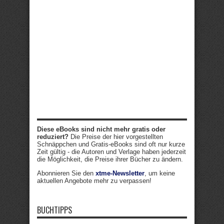
Diese eBooks sind nicht mehr gratis oder
reduziert?
Die Preise der hier vorgestellten
Schnäppchen und Gratis-eBooks sind oft nur kurze
Zeit gültig - die Autoren und Verlage haben jederzeit
die Möglichkeit, die Preise ihrer Bücher zu ändern.
Abonnieren Sie den
xtme-Newsletter
, um keine
aktuellen Angebote mehr zu verpassen!
BUCHTIPPS