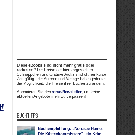
Diese eBooks sind nicht mehr gratis oder
reduziert?
Die Preise der hier vorgestellten
Schnäppchen und Gratis-eBooks sind oft nur kurze
Zeit gültig - die Autoren und Verlage haben jederzeit
die Möglichkeit, die Preise ihrer Bücher zu ändern.
Abonnieren Sie den
xtme-Newsletter
, um keine
aktuellen Angebote mehr zu verpassen!
t!
BUCHTIPPS
Buchempfehlung: „Nordsee Häme:
Die Küstenkommissare“, ein Krimi