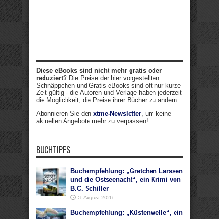
Diese eBooks sind nicht mehr gratis oder
reduziert?
Die Preise der hier vorgestellten
Schnäppchen und Gratis-eBooks sind oft nur kurze
Zeit gültig - die Autoren und Verlage haben jederzeit
die Möglichkeit, die Preise ihrer Bücher zu ändern.
Abonnieren Sie den
xtme-Newsletter
, um keine
aktuellen Angebote mehr zu verpassen!
BUCHTIPPS
Buchempfehlung: „Gretchen Larssen
und die Ostseenacht“, ein Krimi von
B.C. Schiller
3. August 2026
Buchempfehlung: „Küstenwelle“, ein