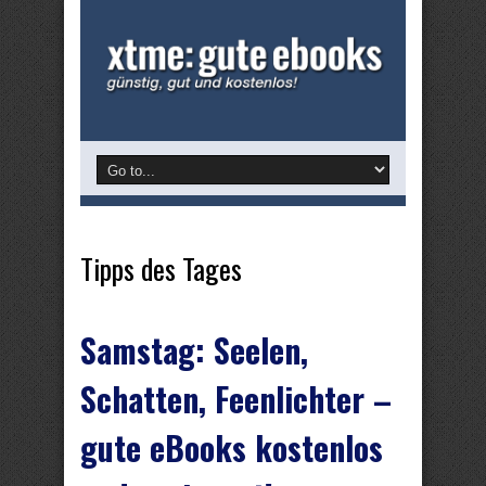
Tipps des Tages
Samstag: Seelen,
Schatten, Feenlichter –
gute eBooks kostenlos