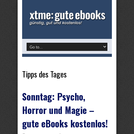
Tipps des Tages
Sonntag: Psycho,
Horror und Magie –
gute eBooks kostenlos!