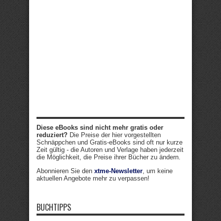
Diese eBooks sind nicht mehr gratis oder
reduziert?
Die Preise der hier vorgestellten
Schnäppchen und Gratis-eBooks sind oft nur kurze
Zeit gültig - die Autoren und Verlage haben jederzeit
die Möglichkeit, die Preise ihrer Bücher zu ändern.
Abonnieren Sie den
xtme-Newsletter
, um keine
aktuellen Angebote mehr zu verpassen!
BUCHTIPPS