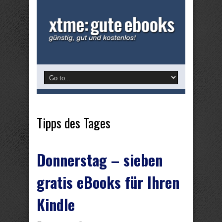
Tipps des Tages
Donnerstag – sieben
gratis eBooks für Ihren
Kindle