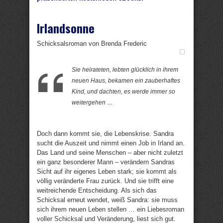
Irlandsonne
Schicksalsroman von Brenda Frederic
Sie heirateten, lebten glücklich in ihrem
neuen Haus, bekamen ein zauberhaftes
Kind, und dachten, es werde immer so
weitergehen …
Doch dann kommt sie, die Lebenskrise. Sandra
sucht die Auszeit und nimmt einen Job in Irland an.
Das Land und seine Menschen – aber nicht zuletzt
ein ganz besonderer Mann – verändern Sandras
Sicht auf ihr eigenes Leben stark; sie kommt als
völlig veränderte Frau zurück. Und sie trifft eine
weitreichende Entscheidung. Als sich das
Schicksal erneut wendet, weiß Sandra: sie muss
sich ihrem neuen Leben stellen … ein Liebesroman
voller Schicksal und Veränderung, liest sich gut.