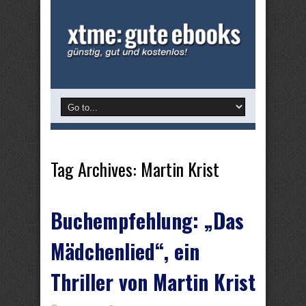
Tag Archives:
Martin Krist
Buchempfehlung: „Das
Mädchenlied“, ein
Thriller von Martin Krist