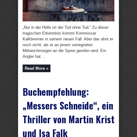
„Nur in der Hölle ist der Tod ohne Tod.“ Zu dieser
tragischen Erkenntnis kommt Kommissar
Kalkbrenner in seinem neuen Fall. Aber das ahnt er
noch nicht, als er an jenem verregneten
Mittwochmorgen an die Spree gerufen wird. Ein
Angler hat ...
Read More »
Buchempfehlung:
„Messers Schneide“, ein
Thriller von Martin Krist
und Isa Falk