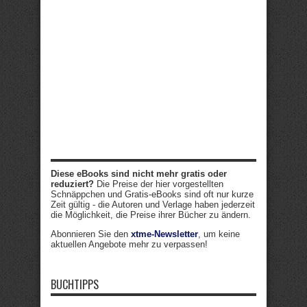
Diese eBooks sind nicht mehr gratis oder
reduziert?
Die Preise der hier vorgestellten
Schnäppchen und Gratis-eBooks sind oft nur kurze
Zeit gültig - die Autoren und Verlage haben jederzeit
die Möglichkeit, die Preise ihrer Bücher zu ändern.
Abonnieren Sie den
xtme-Newsletter
, um keine
aktuellen Angebote mehr zu verpassen!
BUCHTIPPS