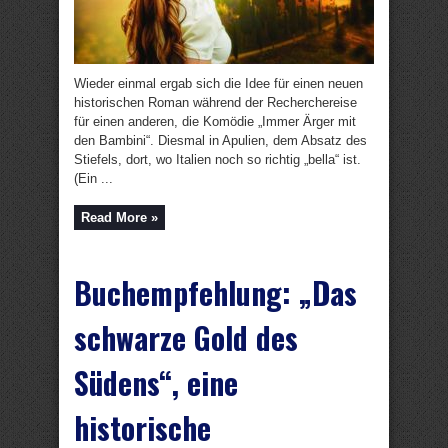
Wieder einmal ergab sich die Idee für einen neuen
historischen Roman während der Recherchereise
für einen anderen, die Komödie „Immer Ärger mit
den Bambini“. Diesmal in Apulien, dem Absatz des
Stiefels, dort, wo Italien noch so richtig „bella“ ist.
(Ein ...
Read More »
Buchempfehlung: „Das
schwarze Gold des
Südens“, eine
historische