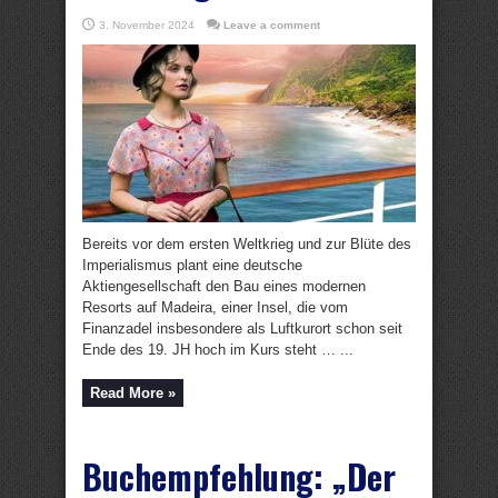
3. November 2024
Leave a comment
Bereits vor dem ersten Weltkrieg und zur Blüte des
Imperialismus plant eine deutsche
Aktiengesellschaft den Bau eines modernen
Resorts auf Madeira, einer Insel, die vom
Finanzadel insbesondere als Luftkurort schon seit
Ende des 19. JH hoch im Kurs steht … ...
Read More »
Buchempfehlung: „Der