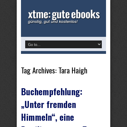
Tag Archives:
Tara Haigh
Buchempfehlung:
„Unter fremden
Himmeln“, eine