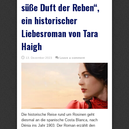
süße Duft der Reben“,
ein historischer
Liebesroman von Tara
Haigh
13. Dezember 2023
Leave a comment
Die historische Reise rund um Rosinen geht
diesmal an die spanische Costa Blanca, nach
Dénia ins Jahr 1903. Der Roman erzählt den