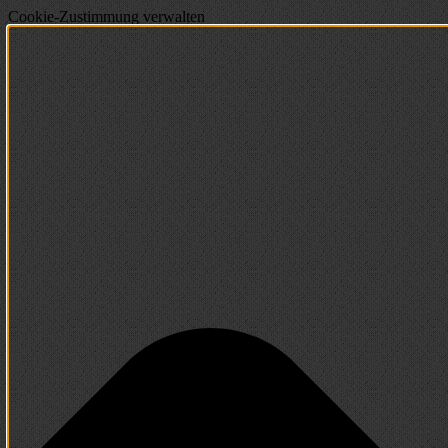
Cookie-Zustimmung verwalten