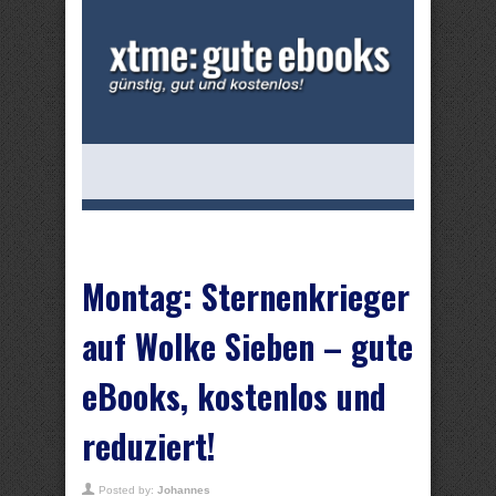
Montag: Sternenkrieger
auf Wolke Sieben – gute
eBooks, kostenlos und
reduziert!
Posted by:
Johannes