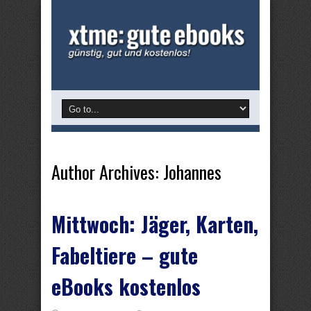
Author Archives: Johannes
Mittwoch: Jäger, Karten,
Fabeltiere – gute
eBooks kostenlos