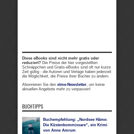
Diese eBooks sind nicht mehr gratis oder
reduziert?
Die Preise der hier vorgestellten
Schnäppchen und Gratis-eBooks sind oft nur kurze
Zeit gültig - die Autoren und Verlage haben jederzeit
die Möglichkeit, die Preise ihrer Bücher zu ändern.
Abonnieren Sie den
xtme-Newsletter
, um keine
aktuellen Angebote mehr zu verpassen!
BUCHTIPPS
Buchempfehlung: „Nordsee Häme:
Die Küstenkommissare“, ein Krimi
von Anne Amrum