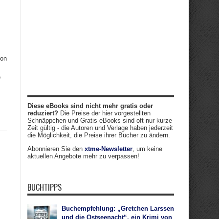
von
e
Diese eBooks sind nicht mehr gratis oder
reduziert?
Die Preise der hier vorgestellten
Schnäppchen und Gratis-eBooks sind oft nur kurze
Zeit gültig - die Autoren und Verlage haben jederzeit
die Möglichkeit, die Preise ihrer Bücher zu ändern.
Abonnieren Sie den
xtme-Newsletter
, um keine
aktuellen Angebote mehr zu verpassen!
BUCHTIPPS
Buchempfehlung: „Gretchen Larssen
und die Ostseenacht“, ein Krimi von