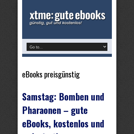
eBooks preisgünstig
Samstag: Bomben und
Pharaonen – gute
eBooks, kostenlos und