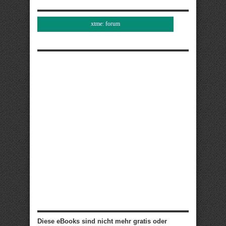
xtme: forum
Diese eBooks sind nicht mehr gratis oder