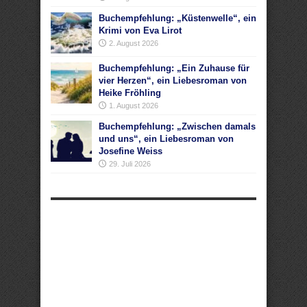
Buchempfehlung: „Küstenwelle“, ein
Krimi von Eva Lirot
2. August 2026
Buchempfehlung: „Ein Zuhause für
vier Herzen“, ein Liebesroman von
Heike Fröhling
1. August 2026
Buchempfehlung: „Zwischen damals
und uns“, ein Liebesroman von
Josefine Weiss
29. Juli 2026