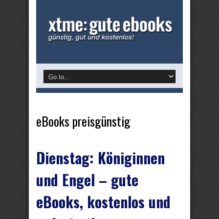
eBooks preisgünstig
Dienstag: Königinnen
und Engel – gute
eBooks, kostenlos und