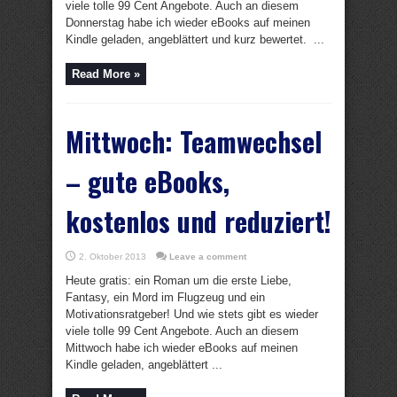
viele tolle 99 Cent Angebote. Auch an diesem
Donnerstag habe ich wieder eBooks auf meinen
Kindle geladen, angeblättert und kurz bewertet. ...
Read More »
Mittwoch: Teamwechsel
– gute eBooks,
kostenlos und reduziert!
2. Oktober 2013
Leave a comment
Heute gratis: ein Roman um die erste Liebe,
Fantasy, ein Mord im Flugzeug und ein
Motivationsratgeber! Und wie stets gibt es wieder
viele tolle 99 Cent Angebote. Auch an diesem
Mittwoch habe ich wieder eBooks auf meinen
Kindle geladen, angeblättert ...