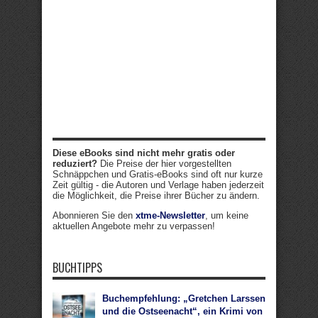
Diese eBooks sind nicht mehr gratis oder
reduziert?
Die Preise der hier vorgestellten
Schnäppchen und Gratis-eBooks sind oft nur kurze
Zeit gültig - die Autoren und Verlage haben jederzeit
die Möglichkeit, die Preise ihrer Bücher zu ändern.
Abonnieren Sie den
xtme-Newsletter
, um keine
aktuellen Angebote mehr zu verpassen!
BUCHTIPPS
Buchempfehlung: „Gretchen Larssen
und die Ostseenacht“, ein Krimi von