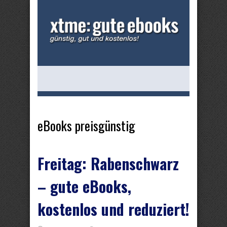
eBooks preisgünstig
Freitag: Rabenschwarz
– gute eBooks,
kostenlos und reduziert!