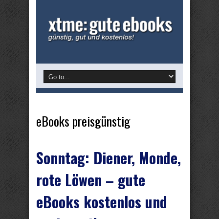
eBooks preisgünstig
Sonntag: Diener, Monde,
rote Löwen – gute
eBooks kostenlos und