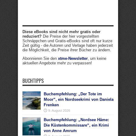
Diese eBooks sind nicht mehr gratis oder
reduziert?
Die Preise der hier vorgestellten
Schnäppchen und Gratis-eBooks sind oft nur kurze
Zeit gültig - die Autoren und Verlage haben jederzeit
die Möglichkeit, die Preise ihrer Bücher zu ändern.
Abonnieren Sie den
xtme-Newsletter
, um keine
aktuellen Angebote mehr zu verpassen!
BUCHTIPPS
Buchempfehlung: „Der Tote im
Moor“, ein Nordseekrimi von Daniela
Frenken
9. August 2026
Buchempfehlung: „Nordsee Häme:
Die Küstenkommissare“, ein Krimi
von Anne Amrum