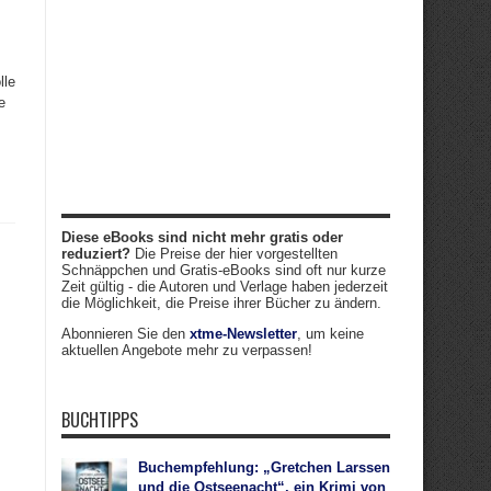
lle
e
Diese eBooks sind nicht mehr gratis oder
reduziert?
Die Preise der hier vorgestellten
Schnäppchen und Gratis-eBooks sind oft nur kurze
Zeit gültig - die Autoren und Verlage haben jederzeit
die Möglichkeit, die Preise ihrer Bücher zu ändern.
Abonnieren Sie den
xtme-Newsletter
, um keine
aktuellen Angebote mehr zu verpassen!
BUCHTIPPS
Buchempfehlung: „Gretchen Larssen
und die Ostseenacht“, ein Krimi von