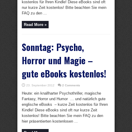
kostenlos für Ihren Kindle! Diese eBooks sind oft
nur kurze Zeit kostenlos! Bitte beachten Sie mein
FAQ zu den ...
Read More »
Sonntag: Psycho,
Horror und Magie –
gute eBooks kostenlos!
23. September 2012
2 Comments
Heute: ein knallharter Psychothriller, magische
Fantasy, Horror und Humor … und natürlich gute
englische eBooks – kurze Zeit kostenlos für Ihren
Kindle! Diese eBooks sind oft nur kurze Zeit
kostenlos! Bitte beachten Sie mein FAQ zu den
hier präsentierten kostenlosen ...