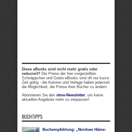
Diese eBooks sind nicht mehr gratis oder
reduziert?
Die Preise der hier vorgestellten
Schnäppchen und Gratis-eBooks sind oft nur kurze
Zeit gültig - die Autoren und Verlage haben jederzeit
die Möglichkeit, die Preise ihrer Bücher zu ändern.
Abonnieren Sie den
xtme-Newsletter
, um keine
aktuellen Angebote mehr zu verpassen!
BUCHTIPPS
Buchempfehlung: „Nordsee Häme: