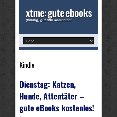
Kindle
Dienstag: Katzen,
Hunde, Attentäter –
gute eBooks kostenlos!