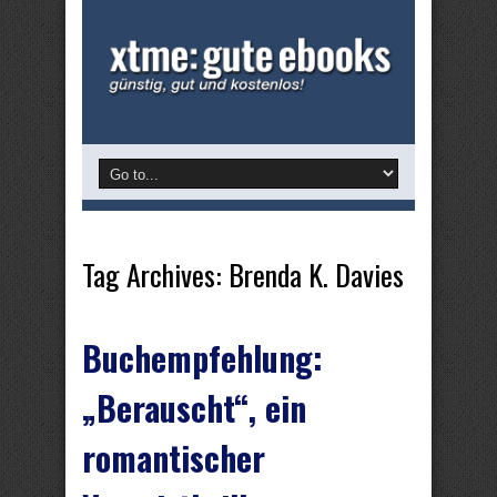
Tag Archives:
Brenda K. Davies
Buchempfehlung:
„Berauscht“, ein
romantischer