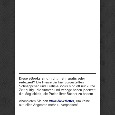
Diese eBooks sind nicht mehr gratis oder
reduziert?
Die Preise der hier vorgestellten
Schnäppchen und Gratis-eBooks sind oft nur kurze
Zeit gültig - die Autoren und Verlage haben jederzeit
die Möglichkeit, die Preise ihrer Bücher zu ändern.
Abonnieren Sie den
xtme-Newsletter
, um keine
aktuellen Angebote mehr zu verpassen!