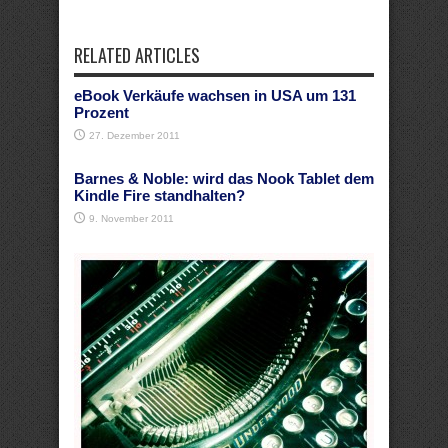
RELATED ARTICLES
eBook Verkäufe wachsen in USA um 131
Prozent
27. Dezember 2011
Barnes & Noble: wird das Nook Tablet dem
Kindle Fire standhalten?
9. November 2011