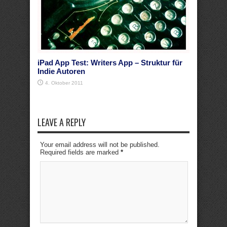
iPad App Test: Writers App – Struktur für
Indie Autoren
4. Oktober 2011
LEAVE A REPLY
Your email address will not be published.
Required fields are marked
*