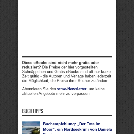
Diese eBooks sind nicht mehr gratis oder
reduziert?
Die Preise der hier vorgestellten
Schnäppchen und Gratis-eBooks sind oft nur kurze
Zeit gültig - die Autoren und Verlage haben jederzeit
die Möglichkeit, die Preise ihrer Bücher zu ändern.
Abonnieren Sie den
xtme-Newsletter
, um keine
aktuellen Angebote mehr zu verpassen!
BUCHTIPPS
Buchempfehlung: „Der Tote im
Moor“, ein Nordseekrimi von Daniela