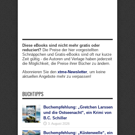
Diese eBooks sind nicht mehr gratis oder
reduziert?
Die Preise der hier vorgestellten
Schnäppchen und Gratis-eBooks sind oft nur kurze
Zeit gültig - die Autoren und Verlage haben jederzeit
die Möglichkeit, die Preise ihrer Bücher zu ändern.
Abonnieren Sie den
xtme-Newsletter
, um keine
aktuellen Angebote mehr zu verpassen!
BUCHTIPPS
Buchempfehlung: „Gretchen Larssen
und die Ostseenacht“, ein Krimi von
B.C. Schiller
3. August 2026
Buchempfehlung: „Küstenwelle“, ein