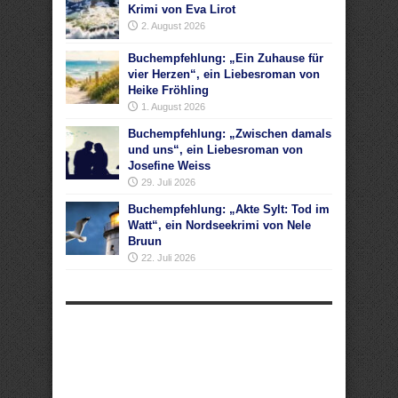
Krimi von Eva Lirot
2. August 2026
Buchempfehlung: „Ein Zuhause für
vier Herzen“, ein Liebesroman von
Heike Fröhling
1. August 2026
Buchempfehlung: „Zwischen damals
und uns“, ein Liebesroman von
Josefine Weiss
29. Juli 2026
Buchempfehlung: „Akte Sylt: Tod im
Watt“, ein Nordseekrimi von Nele
Bruun
22. Juli 2026