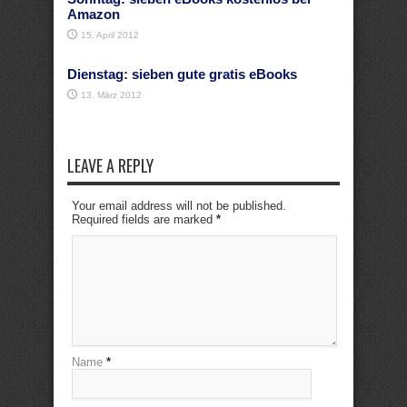
Amazon
15. April 2012
Dienstag: sieben gute gratis eBooks
13. März 2012
LEAVE A REPLY
Your email address will not be published.
Required fields are marked
*
Name
*