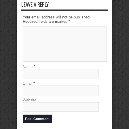
LEAVE A REPLY
Your email address will not be published.
Required fields are marked
*
Name
*
Email
*
Website