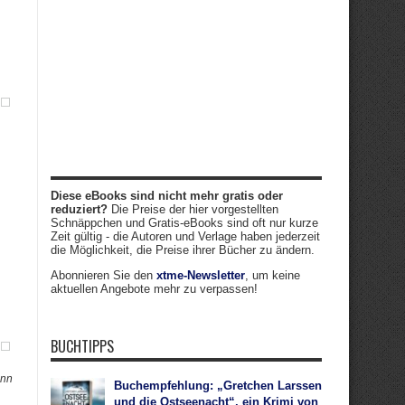
Diese eBooks sind nicht mehr gratis oder
reduziert?
Die Preise der hier vorgestellten
Schnäppchen und Gratis-eBooks sind oft nur kurze
Zeit gültig - die Autoren und Verlage haben jederzeit
die Möglichkeit, die Preise ihrer Bücher zu ändern.
Abonnieren Sie den
xtme-Newsletter
, um keine
aktuellen Angebote mehr zu verpassen!
BUCHTIPPS
ann
Buchempfehlung: „Gretchen Larssen
und die Ostseenacht“, ein Krimi von