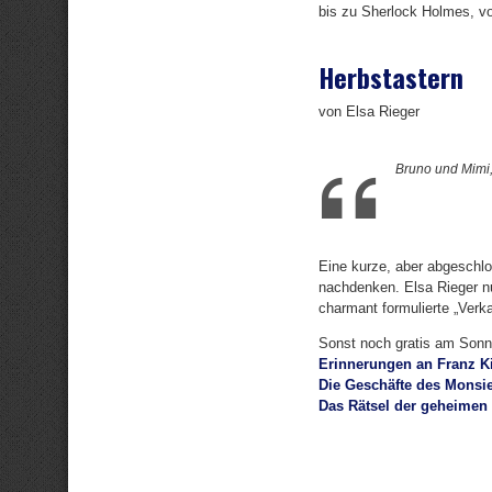
bis zu Sherlock Holmes, vo
Herbstastern
von Elsa Rieger
Bruno und Mimi,
Eine kurze, aber abgeschlo
nachdenken. Elsa Rieger nu
charmant formulierte „Verk
Sonst noch gratis am Sonn
Erinnerungen an Franz K
Die Geschäfte des Monsie
Das Rätsel der geheimen