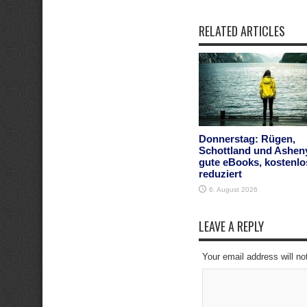
RELATED ARTICLES
Donnerstag: Rügen,
Schottland und Ashen
gute eBooks, kostenlo
reduziert
6. August 2026
LEAVE A REPLY
Your email address will no