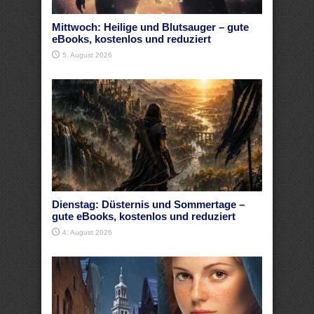
Mittwoch: Heilige und Blutsauger – gute
eBooks, kostenlos und reduziert
5. August 2026
Dienstag: Düsternis und Sommertage –
gute eBooks, kostenlos und reduziert
4. August 2026