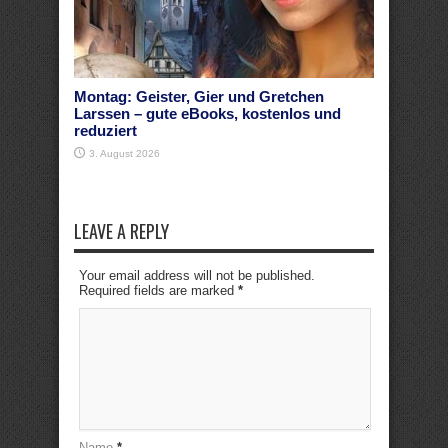
Montag: Geister, Gier und Gretchen
Larssen – gute eBooks, kostenlos und
reduziert
3. August 2026
LEAVE A REPLY
Your email address will not be published.
Required fields are marked
*
Name
*