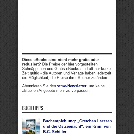
Diese eBooks sind nicht mehr gratis oder
reduziert?
Die Preise der hier vorgestellten
Schnäppchen und Gratis-eBooks sind oft nur kurze
Zeit gültig - die Autoren und Verlage haben jederzeit
die Möglichkeit, die Preise ihrer Bücher zu ändern.
Abonnieren Sie den
xtme-Newsletter
, um keine
aktuellen Angebote mehr zu verpassen!
BUCHTIPPS
Buchempfehlung: „Gretchen Larssen
und die Ostseenacht“, ein Krimi von
B.C. Schiller