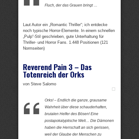
Fluch, der das Grauen bringt …
Laut Autor ein „Romantic Thriller“; ich entdecke
noch typische Horror-Elemente. In einem schnellen
„Pulp“-Stil geschrieben, gute Unterhaltung für
Thriller- und Horror Fans. 1.448 Positionen (121
Normseiten)
Reverend Pain 3 – Das
Totenreich der Orks
von Steve Salomo
Orks! – Endlich die ganze, grausame
Wahrheit über diese schauderhaften,
brutalen Helfer des Bösen! Eine
postapokalyptische Welt… Die Dämonen
haben die Herrschaft an sich gerissen,
weil der Glaube der Menschen zu