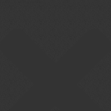
Cookie-Zustimmung verwalten