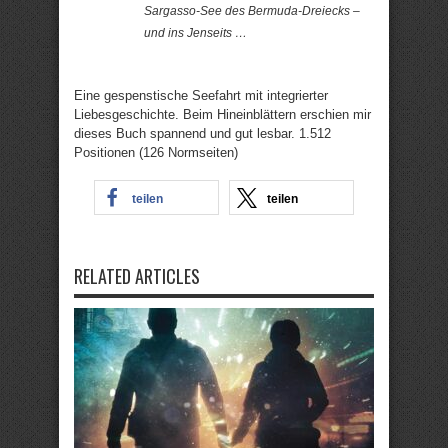
Sargasso-See des Bermuda-Dreiecks –
und ins Jenseits …
Eine gespenstische Seefahrt mit integrierter
Liebesgeschichte. Beim Hineinblättern erschien mir
dieses Buch spannend und gut lesbar. 1.512
Positionen (126 Normseiten)
teilen
teilen
RELATED ARTICLES