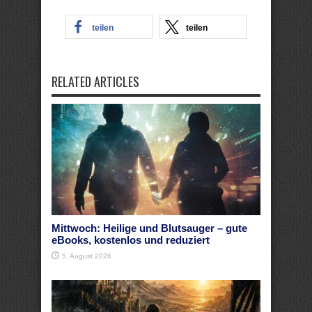
teilen
teilen
RELATED ARTICLES
Mittwoch: Heilige und Blutsauger – gute
eBooks, kostenlos und reduziert
5. August 2026