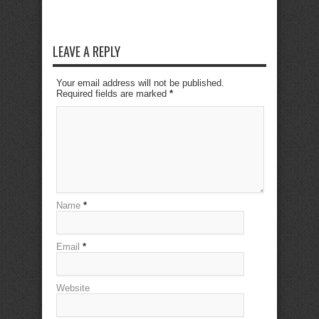
LEAVE A REPLY
Your email address will not be published.
Required fields are marked
*
Name
*
Email
*
Website