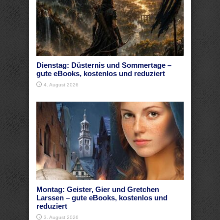
Dienstag: Düsternis und Sommertage –
gute eBooks, kostenlos und reduziert
4. August 2026
Montag: Geister, Gier und Gretchen
Larssen – gute eBooks, kostenlos und
reduziert
3. August 2026