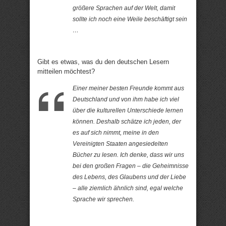
größere Sprachen auf der Welt, damit
sollte ich noch eine Weile beschäftigt sein
…
Gibt es etwas, was du den deutschen Lesern
mitteilen möchtest?
Einer meiner besten Freunde kommt aus
Deutschland und von ihm habe ich viel
über die kulturellen Unterschiede lernen
können. Deshalb schätze ich jeden, der
es auf sich nimmt, meine in den
Vereinigten Staaten angesiedelten
Bücher zu lesen. Ich denke, dass wir uns
bei den großen Fragen – die Geheimnisse
des Lebens, des Glaubens und der Liebe
– alle ziemlich ähnlich sind, egal welche
Sprache wir sprechen.