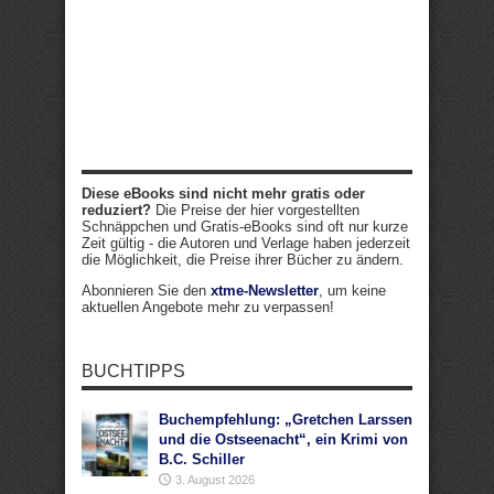
Diese eBooks sind nicht mehr gratis oder
reduziert?
Die Preise der hier vorgestellten
Schnäppchen und Gratis-eBooks sind oft nur kurze
Zeit gültig - die Autoren und Verlage haben jederzeit
die Möglichkeit, die Preise ihrer Bücher zu ändern.
Abonnieren Sie den
xtme-Newsletter
, um keine
aktuellen Angebote mehr zu verpassen!
BUCHTIPPS
Buchempfehlung: „Gretchen Larssen
und die Ostseenacht“, ein Krimi von
B.C. Schiller
3. August 2026