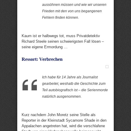
aussöhnen müssen und wie wir unseren
Frieden mit den von uns begangenen
Fehlern finden können.
Kaum ist er halbwegs tot, muss Privatdetektiv
Richard Steele seinen schwierigsten Fall lösen –
seine eigene Ermordung …
Ressort: Verbrechen
Ich habe für 14 Jahre als Journalist
gearbeitet, weshalb die Geschichte zum
Teil autobiografisch ist – die Serienmorde
natürlich ausgenommen.
Kurz nachdem John Moretz seine Stelle als
Reporter in der Kleinstadt Sycamore Shade in den
Appalachen angetreten hat, wird die verschlafene