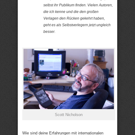
selbst ihr Publikum finden. Vielen Autoren,
die ich kenne und die den großen
Verlagen den Rücken gekehrt haben,
geht es als Selbstverlegern jetzt ungleich
besser.
Scott Nicholson
Wie sind deine Erfahrungen mit internationalen