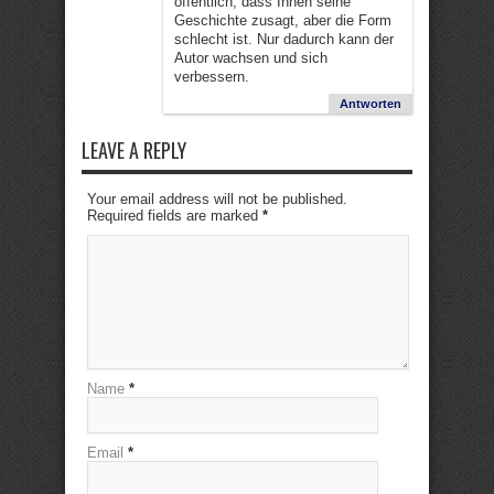
öffentlich, dass Ihnen seine
Geschichte zusagt, aber die Form
schlecht ist. Nur dadurch kann der
Autor wachsen und sich
verbessern.
Antworten
LEAVE A REPLY
Your email address will not be published.
Required fields are marked
*
Name
*
Email
*