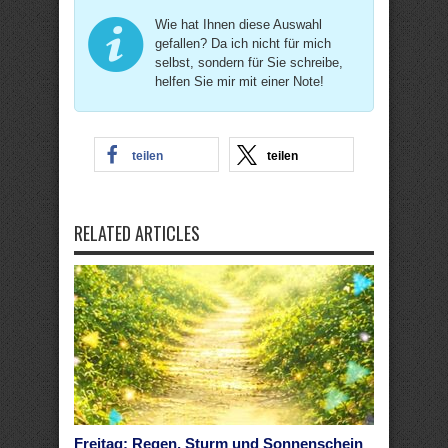
Wie hat Ihnen diese Auswahl
gefallen? Da ich nicht für mich
selbst, sondern für Sie schreibe,
helfen Sie mir mit einer Note!
teilen
teilen
RELATED ARTICLES
Freitag: Regen, Sturm und Sonnenschein