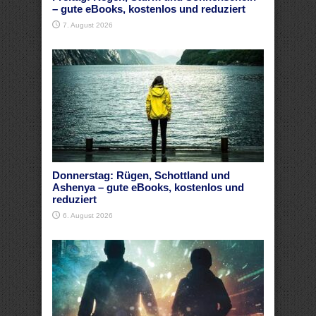
– gute eBooks, kostenlos und reduziert
7. August 2026
Donnerstag: Rügen, Schottland und
Ashenya – gute eBooks, kostenlos und
reduziert
6. August 2026