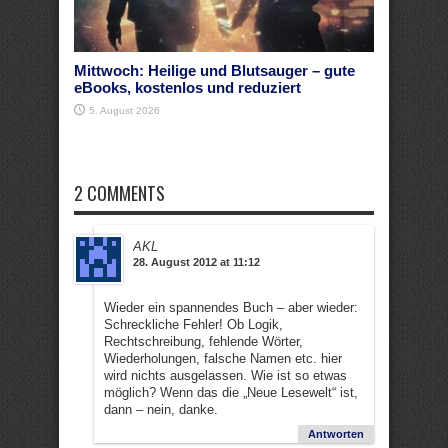
Mittwoch: Heilige und Blutsauger – gute
eBooks, kostenlos und reduziert
5. August 2026
2 COMMENTS
AKL
28. August 2012 at 11:12
Wieder ein spannendes Buch – aber wieder:
Schreckliche Fehler! Ob Logik,
Rechtschreibung, fehlende Wörter,
Wiederholungen, falsche Namen etc. hier
wird nichts ausgelassen. Wie ist so etwas
möglich? Wenn das die „Neue Lesewelt“ ist,
dann – nein, danke.
Antworten