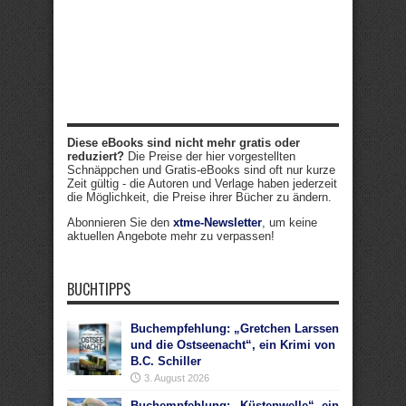
Diese eBooks sind nicht mehr gratis oder
reduziert?
Die Preise der hier vorgestellten
Schnäppchen und Gratis-eBooks sind oft nur kurze
Zeit gültig - die Autoren und Verlage haben jederzeit
die Möglichkeit, die Preise ihrer Bücher zu ändern.
Abonnieren Sie den
xtme-Newsletter
, um keine
aktuellen Angebote mehr zu verpassen!
BUCHTIPPS
Buchempfehlung: „Gretchen Larssen
und die Ostseenacht“, ein Krimi von
B.C. Schiller
3. August 2026
Buchempfehlung: „Küstenwelle“, ein