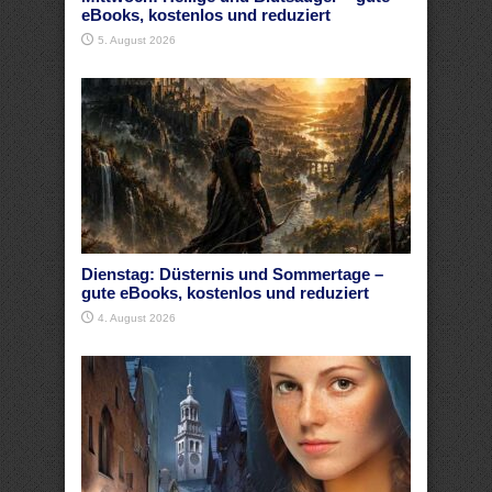
eBooks, kostenlos und reduziert
5. August 2026
Dienstag: Düsternis und Sommertage –
gute eBooks, kostenlos und reduziert
4. August 2026