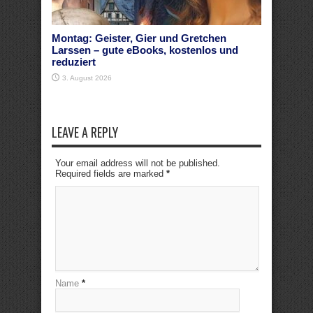
Montag: Geister, Gier und Gretchen
Larssen – gute eBooks, kostenlos und
reduziert
3. August 2026
LEAVE A REPLY
Your email address will not be published.
Required fields are marked
*
Name
*