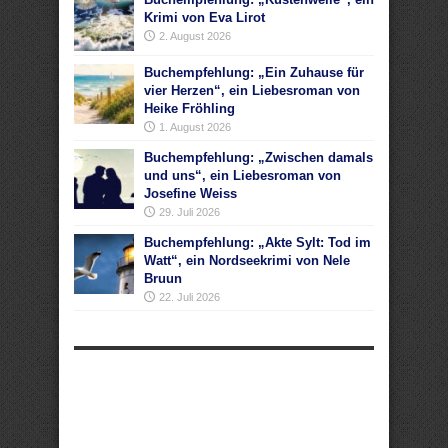
Krimi von Eva Lirot
2. August 2026
Buchempfehlung: „Ein Zuhause für
vier Herzen“, ein Liebesroman von
Heike Fröhling
1. August 2026
Buchempfehlung: „Zwischen damals
und uns“, ein Liebesroman von
Josefine Weiss
29. Juli 2026
Buchempfehlung: „Akte Sylt: Tod im
Watt“, ein Nordseekrimi von Nele
Bruun
22. Juli 2026