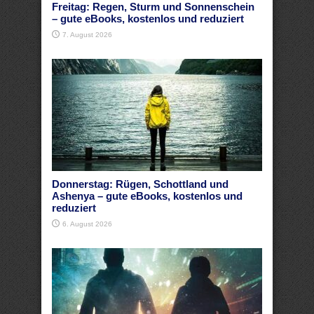
Freitag: Regen, Sturm und Sonnenschein
– gute eBooks, kostenlos und reduziert
7. August 2026
Donnerstag: Rügen, Schottland und
Ashenya – gute eBooks, kostenlos und
reduziert
6. August 2026