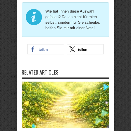
Wie hat Ihnen diese Auswahl
gefallen? Da ich nicht für mich
selbst, sondern für Sie schreibe,
helfen Sie mir mit einer Note!
teilen
teilen
RELATED ARTICLES