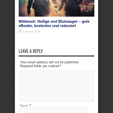
Mittwoch: Heilige und Blutsauger – gute
eBooks, kostenlos und reduziert
5. August 2026
LEAVE A REPLY
Your email address will not be published.
Required fields are marked
*
Name
*