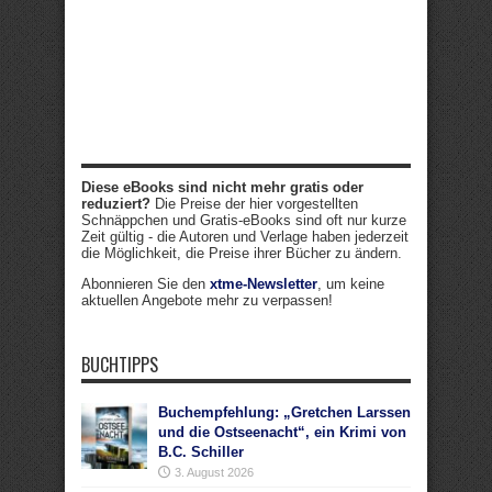
Diese eBooks sind nicht mehr gratis oder
reduziert?
Die Preise der hier vorgestellten
Schnäppchen und Gratis-eBooks sind oft nur kurze
Zeit gültig - die Autoren und Verlage haben jederzeit
die Möglichkeit, die Preise ihrer Bücher zu ändern.
Abonnieren Sie den
xtme-Newsletter
, um keine
aktuellen Angebote mehr zu verpassen!
BUCHTIPPS
Buchempfehlung: „Gretchen Larssen
und die Ostseenacht“, ein Krimi von
B.C. Schiller
3. August 2026