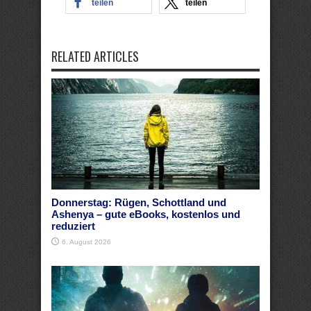
teilen
teilen
RELATED ARTICLES
Donnerstag: Rügen, Schottland und
Ashenya – gute eBooks, kostenlos und
reduziert
6. August 2026