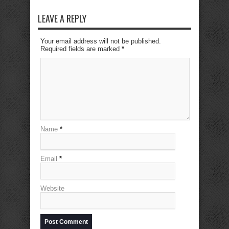
LEAVE A REPLY
Your email address will not be published.
Required fields are marked
*
Name
*
Email
*
Website