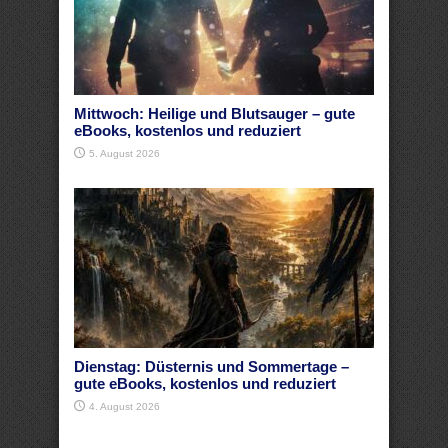
Mittwoch: Heilige und Blutsauger – gute
eBooks, kostenlos und reduziert
5. August 2026
Dienstag: Düsternis und Sommertage –
gute eBooks, kostenlos und reduziert
4. August 2026