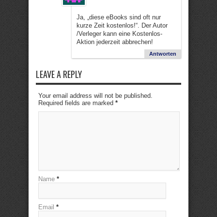
Ja, „diese eBooks sind oft nur
kurze Zeit kostenlos!“. Der Autor
/Verleger kann eine Kostenlos-
Aktion jederzeit abbrechen!
Antworten
LEAVE A REPLY
Your email address will not be published.
Required fields are marked
*
Name
*
Email
*