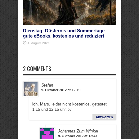
Dienstag: Düsternis und Sommertage –
gute eBooks, kostenlos und reduziert
4. August 2026
2 COMMENTS
Stefan
9. Oktober 2012 at 12:19
ich, Mars. leider nicht kostenlos. getestet
1:15 und 12:15 uhr. :-/
Antworten
Johannes Zum Winkel
9. Oktober 2012 at 12:43