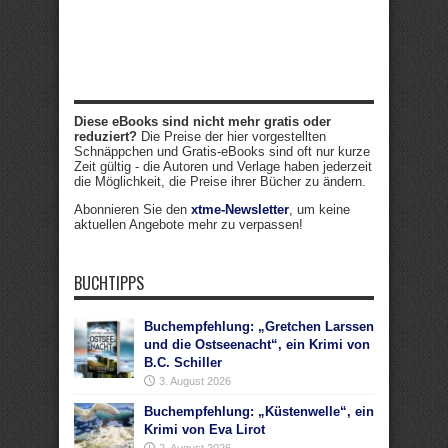
Diese eBooks sind nicht mehr gratis oder
reduziert?
Die Preise der hier vorgestellten
Schnäppchen und Gratis-eBooks sind oft nur kurze
Zeit gültig - die Autoren und Verlage haben jederzeit
die Möglichkeit, die Preise ihrer Bücher zu ändern.
Abonnieren Sie den
xtme-Newsletter
, um keine
aktuellen Angebote mehr zu verpassen!
BUCHTIPPS
Buchempfehlung: „Gretchen Larssen
und die Ostseenacht“, ein Krimi von
B.C. Schiller
3. August 2026
Buchempfehlung: „Küstenwelle“, ein
Krimi von Eva Lirot