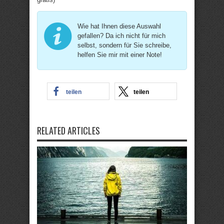
Wie hat Ihnen diese Auswahl
gefallen? Da ich nicht für mich
selbst, sondern für Sie schreibe,
helfen Sie mir mit einer Note!
teilen
teilen
RELATED ARTICLES