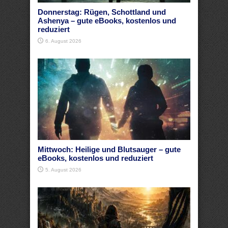
Donnerstag: Rügen, Schottland und
Ashenya – gute eBooks, kostenlos und
reduziert
6. August 2026
Mittwoch: Heilige und Blutsauger – gute
eBooks, kostenlos und reduziert
5. August 2026