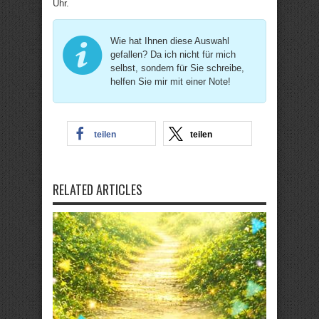
Uhr.
Wie hat Ihnen diese Auswahl
gefallen? Da ich nicht für mich
selbst, sondern für Sie schreibe,
helfen Sie mir mit einer Note!
teilen
teilen
RELATED ARTICLES