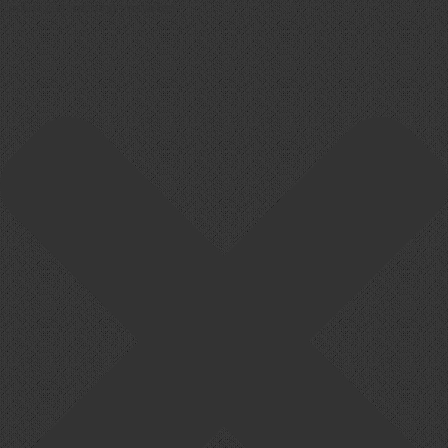
Cookie-Zustimmung verwalten