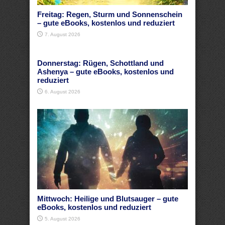
Freitag: Regen, Sturm und Sonnenschein
– gute eBooks, kostenlos und reduziert
7. August 2026
Donnerstag: Rügen, Schottland und
Ashenya – gute eBooks, kostenlos und
reduziert
6. August 2026
Mittwoch: Heilige und Blutsauger – gute
eBooks, kostenlos und reduziert
5. August 2026