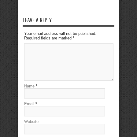
LEAVE A REPLY
Your email address will not be published.
Required fields are marked
*
Name
*
Email
*
Website