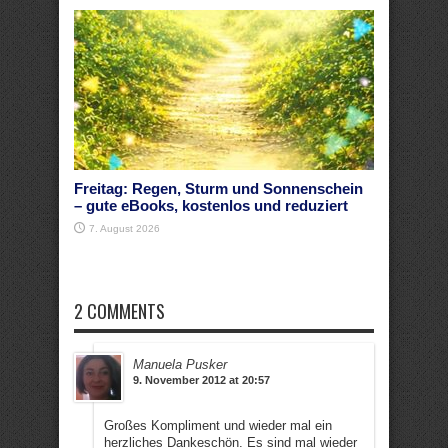
Freitag: Regen, Sturm und Sonnenschein
– gute eBooks, kostenlos und reduziert
7. August 2026
2 COMMENTS
Manuela Pusker
9. November 2012 at 20:57
Großes Kompliment und wieder mal ein
herzliches Dankeschön. Es sind mal wieder