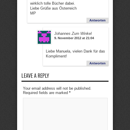
wirklich tolle Bücher dabei.
Liebe Grüße aus Österreich
MP
Antworten
Johannes Zum Winkel
9. November 2012 at 21:04
Liebe Manuela, vielen Dank für das
Kompliment!
Antworten
LEAVE A REPLY
Your email address will not be published.
Required fields are marked
*