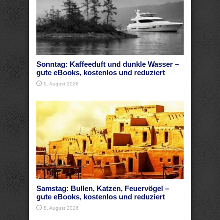
Sonntag: Kaffeeduft und dunkle Wasser –
gute eBooks, kostenlos und reduziert
9. August 2026
Samstag: Bullen, Katzen, Feuervögel –
gute eBooks, kostenlos und reduziert
8. August 2026