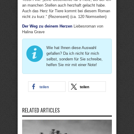
an manchen Stellen auch herzhaft gelacht habe.
Auch das Herz für Tiere kommt bei diesem Roman
nicht zu kurz.“ (Rezensent) (ca. 120 Normseiten)
Der Weg zu deinem Herzen
Liebesroman von
Halina Grave
Wie hat Ihnen diese Auswahl
gefallen? Da ich nicht für mich
selbst, sondern für Sie schreibe,
helfen Sie mir mit einer Note!
teilen
teilen
RELATED ARTICLES