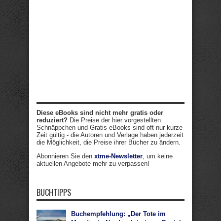
Diese eBooks sind nicht mehr gratis oder
reduziert?
Die Preise der hier vorgestellten
Schnäppchen und Gratis-eBooks sind oft nur kurze
Zeit gültig - die Autoren und Verlage haben jederzeit
die Möglichkeit, die Preise ihrer Bücher zu ändern.
Abonnieren Sie den
xtme-Newsletter
, um keine
aktuellen Angebote mehr zu verpassen!
BUCHTIPPS
Buchempfehlung: „Der Tote im