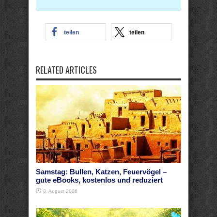
teilen
teilen
RELATED ARTICLES
Samstag: Bullen, Katzen, Feuervögel –
gute eBooks, kostenlos und reduziert
8. August 2026