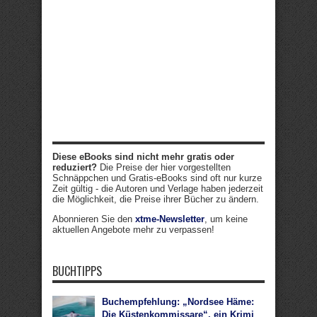
Diese eBooks sind nicht mehr gratis oder
reduziert?
Die Preise der hier vorgestellten
Schnäppchen und Gratis-eBooks sind oft nur kurze
Zeit gültig - die Autoren und Verlage haben jederzeit
die Möglichkeit, die Preise ihrer Bücher zu ändern.
Abonnieren Sie den
xtme-Newsletter
, um keine
aktuellen Angebote mehr zu verpassen!
BUCHTIPPS
Buchempfehlung: „Nordsee Häme:
Die Küstenkommissare“, ein Krimi