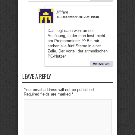
Miriam
11. Dezember 2012 at 19:48
Das liegt dann wohl an der
Auflösung, in der man liest, nicht
am Programmierer. ^^ Bei mir
stehen alle fünf Sterne in einer
Zeile. Der Vorteil der altmodischen
PC-Nutzer.
Antworten
LEAVE A REPLY
Your email address will not be published.
Required fields are marked
*