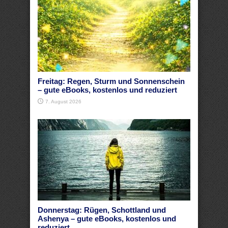
Freitag: Regen, Sturm und Sonnenschein
– gute eBooks, kostenlos und reduziert
7. August 2026
Donnerstag: Rügen, Schottland und
Ashenya – gute eBooks, kostenlos und
reduziert