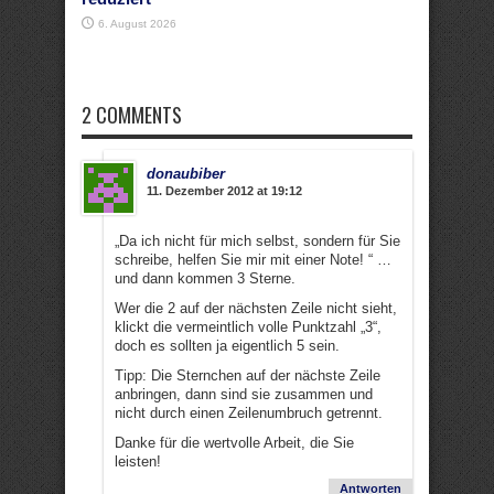
6. August 2026
2 COMMENTS
donaubiber
11. Dezember 2012 at 19:12
„Da ich nicht für mich selbst, sondern für Sie
schreibe, helfen Sie mir mit einer Note! “ …
und dann kommen 3 Sterne.
Wer die 2 auf der nächsten Zeile nicht sieht,
klickt die vermeintlich volle Punktzahl „3“,
doch es sollten ja eigentlich 5 sein.
Tipp: Die Sternchen auf der nächste Zeile
anbringen, dann sind sie zusammen und
nicht durch einen Zeilenumbruch getrennt.
Danke für die wertvolle Arbeit, die Sie
leisten!
Antworten