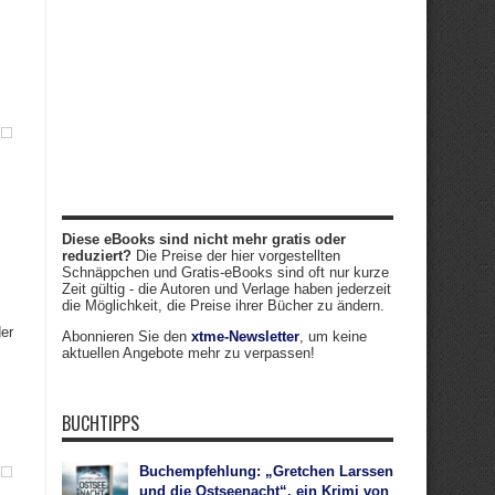
Diese eBooks sind nicht mehr gratis oder
reduziert?
Die Preise der hier vorgestellten
Schnäppchen und Gratis-eBooks sind oft nur kurze
Zeit gültig - die Autoren und Verlage haben jederzeit
die Möglichkeit, die Preise ihrer Bücher zu ändern.
der
Abonnieren Sie den
xtme-Newsletter
, um keine
aktuellen Angebote mehr zu verpassen!
BUCHTIPPS
Buchempfehlung: „Gretchen Larssen
und die Ostseenacht“, ein Krimi von