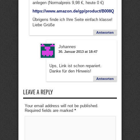
anlegen (Normalpreis 9,98 €, heute 0 €)
https://www.amazon.de/gp/product/B008QC262O/
Übrigens finde ich Ihre Seite einfach klasse!
Liebe Grüße
Antworten
Johannes
30. Januar 2013 at 18:47
Ups, Link ist schon repariert.
Danke für den Hinweis!
Antworten
LEAVE A REPLY
Your email address will not be published.
Required fields are marked
*