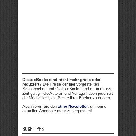
Diese eBooks sind nicht mehr gratis oder
reduziert?
Die Preise der hier vorgestellten
Schnäppchen und Gratis-eBooks sind oft nur kurze
Zeit gültig - die Autoren und Verlage haben jederzeit
die Möglichkeit, die Preise ihrer Bücher zu ändern.
Abonnieren Sie den
xtme-Newsletter
, um keine
aktuellen Angebote mehr zu verpassen!
BUCHTIPPS