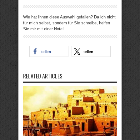
Wie hat Ihnen diese Auswahl gefallen? Da ich nicht
für mich selbst, sondern für Sie schreibe, helfen
Sie mir mit einer Note!
teilen
teilen
RELATED ARTICLES