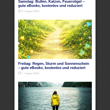
Samstag: Bullen, Katzen, Feuervögel –
gute eBooks, kostenlos und reduziert
8. August 2026
Freitag: Regen, Sturm und Sonnenschein
– gute eBooks, kostenlos und reduziert
7. August 2026