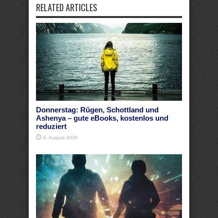
RELATED ARTICLES
Donnerstag: Rügen, Schottland und
Ashenya – gute eBooks, kostenlos und
reduziert
6. August 2026