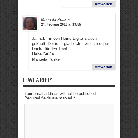
Antworten
Manuela Pusker
24. Februar 2013 at 19:55
Ja, hab mir den Homo Digitalis auch
gekauft. Der ist – glaub ich – wirklich super.
Danke für den Tipp!
Liebe Grüße
Manuela Pusker
Antworten
LEAVE A REPLY
Your email address will not be published.
Required fields are marked
*