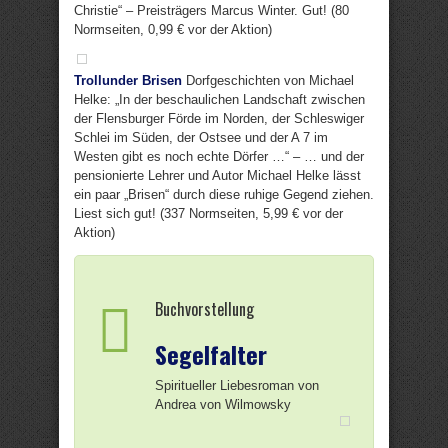
Christie“ – Preisträgers Marcus Winter. Gut! (80
Normseiten, 0,99 € vor der Aktion)
Trollunder Brisen
Dorfgeschichten von Michael
Helke: „In der beschaulichen Landschaft zwischen
der Flensburger Förde im Norden, der Schleswiger
Schlei im Süden, der Ostsee und der A 7 im
Westen gibt es noch echte Dörfer …“ – … und der
pensionierte Lehrer und Autor Michael Helke lässt
ein paar „Brisen“ durch diese ruhige Gegend ziehen.
Liest sich gut! (337 Normseiten, 5,99 € vor der
Aktion)
Buchvorstellung
Segelfalter
Spiritueller Liebesroman von
Andrea von Wilmowsky