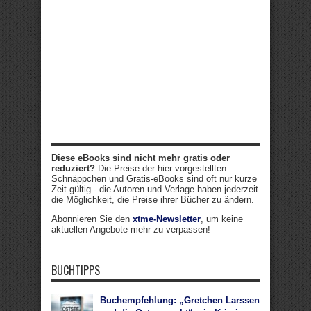
Diese eBooks sind nicht mehr gratis oder
reduziert?
Die Preise der hier vorgestellten
Schnäppchen und Gratis-eBooks sind oft nur kurze
Zeit gültig - die Autoren und Verlage haben jederzeit
die Möglichkeit, die Preise ihrer Bücher zu ändern.
Abonnieren Sie den
xtme-Newsletter
, um keine
aktuellen Angebote mehr zu verpassen!
BUCHTIPPS
Buchempfehlung: „Gretchen Larssen