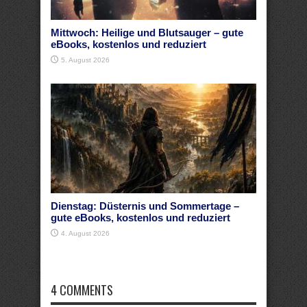
Mittwoch: Heilige und Blutsauger – gute
eBooks, kostenlos und reduziert
5. August 2026
Dienstag: Düsternis und Sommertage –
gute eBooks, kostenlos und reduziert
4. August 2026
4 COMMENTS