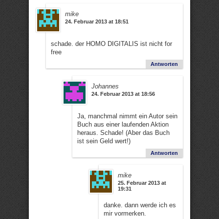
mike
24. Februar 2013 at 18:51
schade. der HOMO DIGITALIS ist nicht for
free
Antworten
Johannes
24. Februar 2013 at 18:56
Ja, manchmal nimmt ein Autor sein
Buch aus einer laufenden Aktion
heraus. Schade! (Aber das Buch
ist sein Geld wert!)
Antworten
mike
25. Februar 2013 at
19:31
danke. dann werde ich es
mir vormerken.