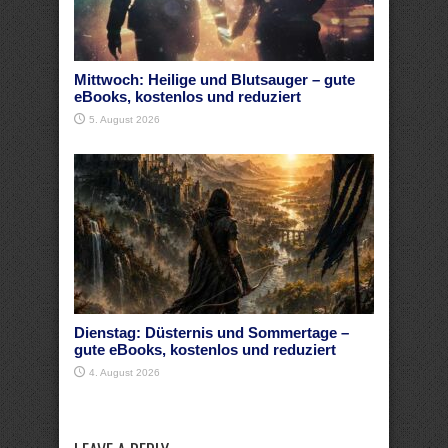
Mittwoch: Heilige und Blutsauger – gute
eBooks, kostenlos und reduziert
5. August 2026
Dienstag: Düsternis und Sommertage –
gute eBooks, kostenlos und reduziert
4. August 2026