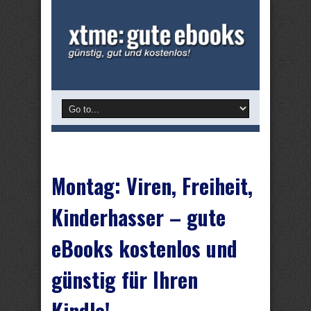
Montag: Viren, Freiheit,
Kinderhasser – gute
eBooks kostenlos und
günstig für Ihren
Kindle!