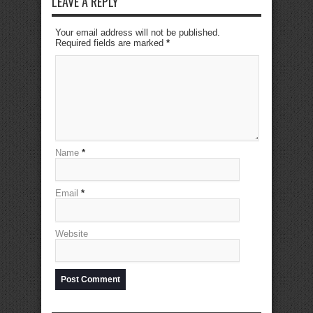
LEAVE A REPLY
Your email address will not be published.
Required fields are marked
*
Name
*
Email
*
Website