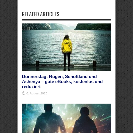
RELATED ARTICLES
Donnerstag: Rügen, Schottland und
Ashenya – gute eBooks, kostenlos und
reduziert
6. August 2026