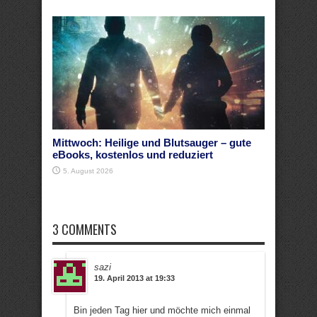
Mittwoch: Heilige und Blutsauger – gute
eBooks, kostenlos und reduziert
5. August 2026
3 COMMENTS
sazi
19. April 2013 at 19:33
Bin jeden Tag hier und möchte mich einmal