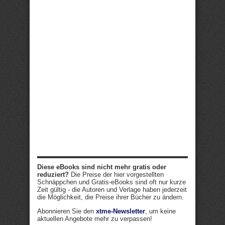
Diese eBooks sind nicht mehr gratis oder
reduziert?
Die Preise der hier vorgestellten
Schnäppchen und Gratis-eBooks sind oft nur kurze
Zeit gültig - die Autoren und Verlage haben jederzeit
die Möglichkeit, die Preise ihrer Bücher zu ändern.
Abonnieren Sie den
xtme-Newsletter
, um keine
aktuellen Angebote mehr zu verpassen!