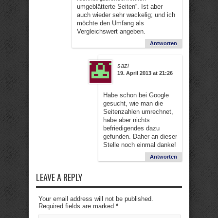
umgeblätterte Seiten“. Ist aber
auch wieder sehr wackelig; und ich
möchte den Umfang als
Vergleichswert angeben.
Antworten
sazi
19. April 2013 at 21:26
Habe schon bei Google
gesucht, wie man die
Seitenzahlen umrechnet,
habe aber nichts
befriedigendes dazu
gefunden. Daher an dieser
Stelle noch einmal danke!
Antworten
LEAVE A REPLY
Your email address will not be published.
Required fields are marked
*