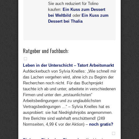
Sie auch reduziert für Tolino
kaufen:
Ein Kuss zum Dessert
bei Weltbild
oder
Ein Kuss zum
Dessert bei Thalia
Ratgeber und Fachbuch:
Leben in der Unterschicht – Tatort Arbeitsmarkt
Aufdeckerbuch von Sylvia Knelles: „Wie schnell mir
das Lachen vergehen wird, ahne ich zu Beginn der
Recherchen noch nicht. Für das Buchprojekt
tauchte ich ab und unter, arbeitete in verschiedenen
Firmen und unter den „erstaunlichsten“
Arbeitsbedingungen und zu unglaublichsten
Vertragsbedingungen …“ – Sylvia Knelles hat es
ausprobiert: sie hat Niedriglohnjobs angenommen.
Ihre Berichte sind wahrhaft erschütternd! (249
Normseiten, 4,99 € vor der Aktion) –
noch gratis?