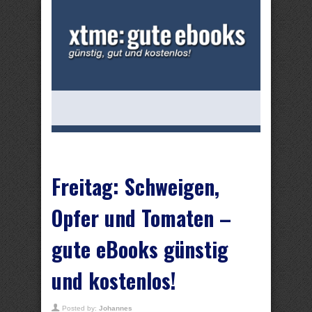
Freitag: Schweigen,
Opfer und Tomaten –
gute eBooks günstig
und kostenlos!
Posted by:
Johannes