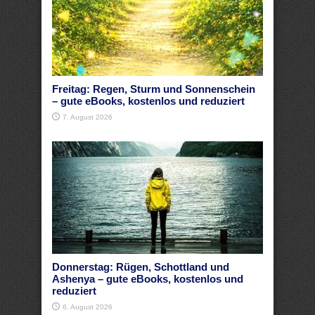
Freitag: Regen, Sturm und Sonnenschein
– gute eBooks, kostenlos und reduziert
7. August 2026
Donnerstag: Rügen, Schottland und
Ashenya – gute eBooks, kostenlos und
reduziert
6. August 2026