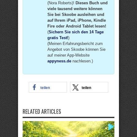
(Nora Roberts)!
Dieses Buch und
viele tausend weitere können
Sie bei Skoobe ausleihen und
auf Ihrem iPad, iPhone, Kindle
Fire oder Android Tablet lesen!
(
Sichern Sie sich den 14 Tage
gratis Test!
)
(Meinen Erfahrungsbericht zum
Angebot von Skoobe können Sie
auf meiner App-Website
appyness.de
nachlesen.)
teilen
teilen
RELATED ARTICLES