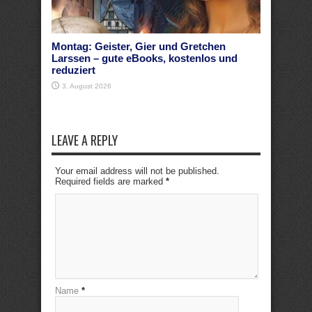
Montag: Geister, Gier und Gretchen
Larssen – gute eBooks, kostenlos und
reduziert
3. August 2026
LEAVE A REPLY
Your email address will not be published.
Required fields are marked
*
Name
*