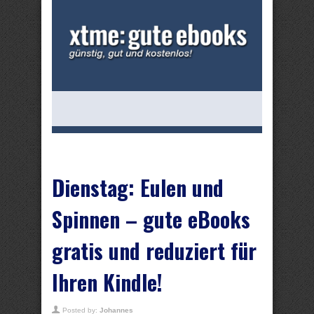
Dienstag: Eulen und
Spinnen – gute eBooks
gratis und reduziert für
Ihren Kindle!
Posted by:
Johannes