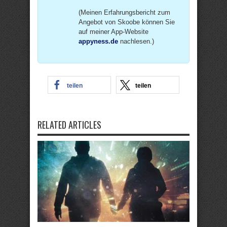
(Meinen Erfahrungsbericht zum
Angebot von Skoobe können Sie
auf meiner App-Website
appyness.de
nachlesen.)
teilen
teilen
RELATED ARTICLES