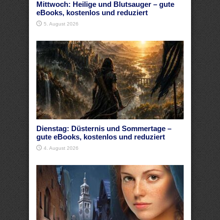
Mittwoch: Heilige und Blutsauger – gute
eBooks, kostenlos und reduziert
5. August 2026
Dienstag: Düsternis und Sommertage –
gute eBooks, kostenlos und reduziert
4. August 2026