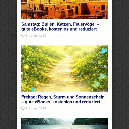
Samstag: Bullen, Katzen, Feuervögel –
gute eBooks, kostenlos und reduziert
8. August 2026
Freitag: Regen, Sturm und Sonnenschein
– gute eBooks, kostenlos und reduziert
7. August 2026