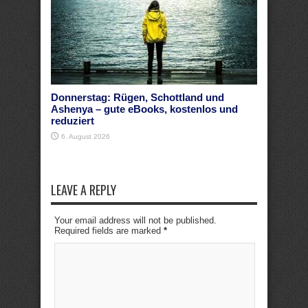
Donnerstag: Rügen, Schottland und
Ashenya – gute eBooks, kostenlos und
reduziert
6. August 2026
LEAVE A REPLY
Your email address will not be published.
Required fields are marked
*