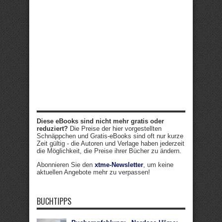
Diese eBooks sind nicht mehr gratis oder
reduziert?
Die Preise der hier vorgestellten
Schnäppchen und Gratis-eBooks sind oft nur kurze
Zeit gültig - die Autoren und Verlage haben jederzeit
die Möglichkeit, die Preise ihrer Bücher zu ändern.
Abonnieren Sie den
xtme-Newsletter
, um keine
aktuellen Angebote mehr zu verpassen!
BUCHTIPPS