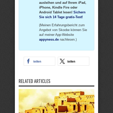
ausleihen und auf Ihrem iPad,
iPhone, Kindle Fire oder
Android Tablet lesen!
Sichern
Sie sich 14 Tage gratis-Test!
(Meinen Erfahrungsbericht zum
Angebot von Skoobe können Sie
auf meiner App-Website
appyness.de
nachlesen.)
teilen
teilen
RELATED ARTICLES