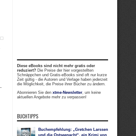
Diese eBooks sind nicht mehr gratis oder
reduziert?
Die Preise der hier vorgestellten
Schnäppchen und Gratis-eBooks sind oft nur kurze
Zeit gültig - die Autoren und Verlage haben jederzeit
die Möglichkeit, die Preise ihrer Bücher zu ändern.
–
Abonnieren Sie den
xtme-Newsletter
, um keine
aktuellen Angebote mehr zu verpassen!
BUCHTIPPS
Buchempfehlung: „Gretchen Larssen
und die Ostseenacht“, ein Krimi von