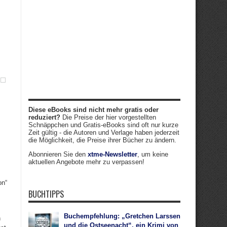
Diese eBooks sind nicht mehr gratis oder
reduziert?
Die Preise der hier vorgestellten
Schnäppchen und Gratis-eBooks sind oft nur kurze
Zeit gültig - die Autoren und Verlage haben jederzeit
die Möglichkeit, die Preise ihrer Bücher zu ändern.
Abonnieren Sie den
xtme-Newsletter
, um keine
aktuellen Angebote mehr zu verpassen!
on“
BUCHTIPPS
Buchempfehlung: „Gretchen Larssen
n
und die Ostseenacht“, ein Krimi von