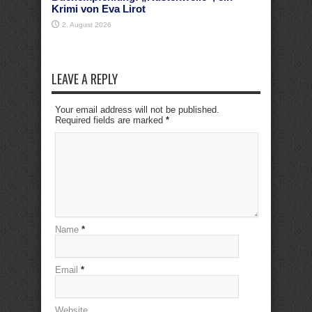
Krimi von Eva Lirot
2. August 2026
LEAVE A REPLY
Your email address will not be published.
Required fields are marked
*
Name
*
Email
*
Website