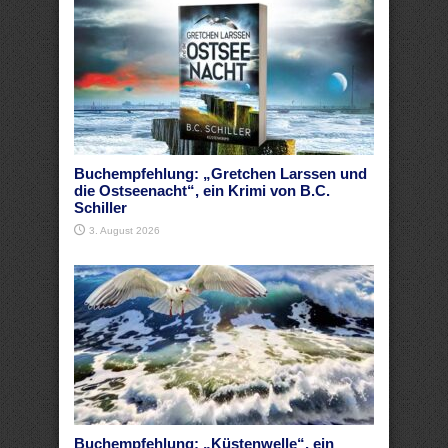
Buchempfehlung: „Gretchen Larssen und
die Ostseenacht“, ein Krimi von B.C.
Schiller
3. August 2026
Buchempfehlung: „Küstenwelle“, ein