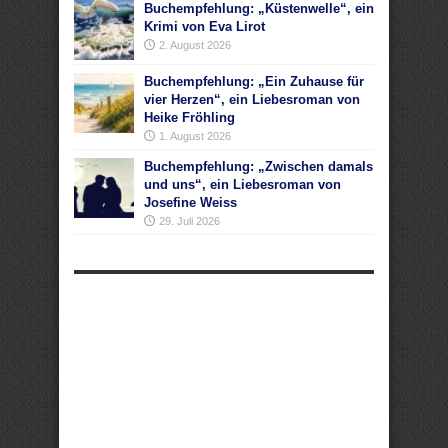
Buchempfehlung: „Küstenwelle“, ein
Krimi von Eva Lirot
2. August 2026
Buchempfehlung: „Ein Zuhause für
vier Herzen“, ein Liebesroman von
Heike Fröhling
1. August 2026
Buchempfehlung: „Zwischen damals
und uns“, ein Liebesroman von
Josefine Weiss
29. Juli 2026