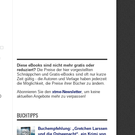
s
Diese eBooks sind nicht mehr gratis oder
reduziert?
Die Preise der hier vorgestellten
Schnäppchen und Gratis-eBooks sind oft nur kurze
Zeit gültig - die Autoren und Verlage haben jederzeit
die Möglichkeit, die Preise ihrer Bücher zu ändern.
Abonnieren Sie den
xtme-Newsletter
, um keine
0
aktuellen Angebote mehr zu verpassen!
BUCHTIPPS
Buchempfehlung: „Gretchen Larssen
und die Ostseenacht“, ein Krimi von