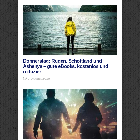
Donnerstag: Rügen, Schottland und
Ashenya – gute eBooks, kostenlos und
reduziert
6. August 2026