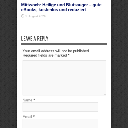
Mittwoch: Heilige und Blutsauger – gute
eBooks, kostenlos und reduziert
5. August 2026
LEAVE A REPLY
Your email address will not be published.
Required fields are marked
*
Name
*
Email
*